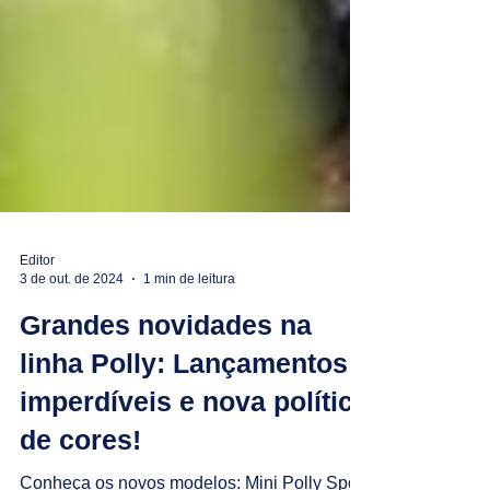
Editor
3 de out. de 2024
1 min de leitura
Grandes novidades na
linha Polly: Lançamentos
imperdíveis e nova política
de cores!