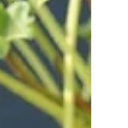
Outdoor