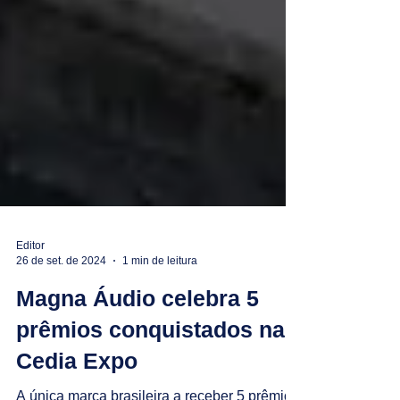
Editor
26 de set. de 2024
1 min de leitura
Magna Áudio celebra 5