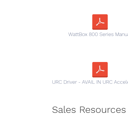
WattBox 800 Series Manu
URC Driver - AVAIL IN URC Accel
Sales Resources