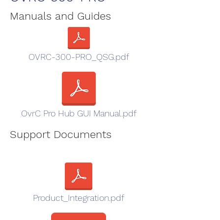
Manuals and Guides
OVRC-300-PRO_QSG.pdf
OvrC Pro Hub GUI Manual.pdf
Support Documents
Product_Integration.pdf