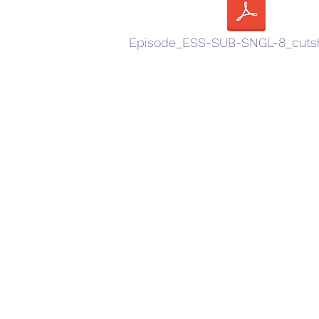
Episode_ESS-SUB-SNGL-8_cutsh