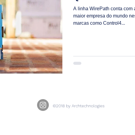
A linha WirePath conta com
maior empresa do mundo ne
marcas como Control4...
©2018 by Archtechnologies