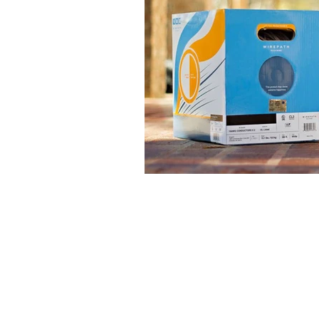
Outdoor