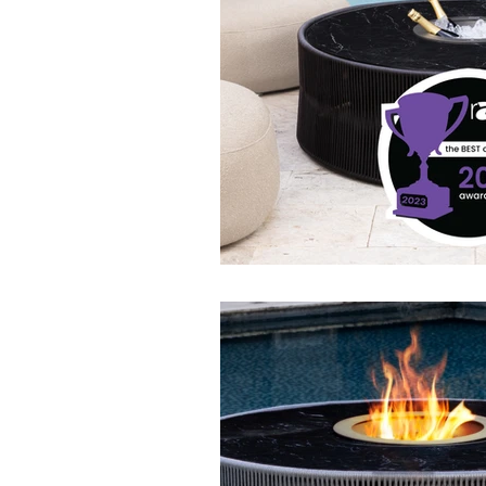
Outdoor