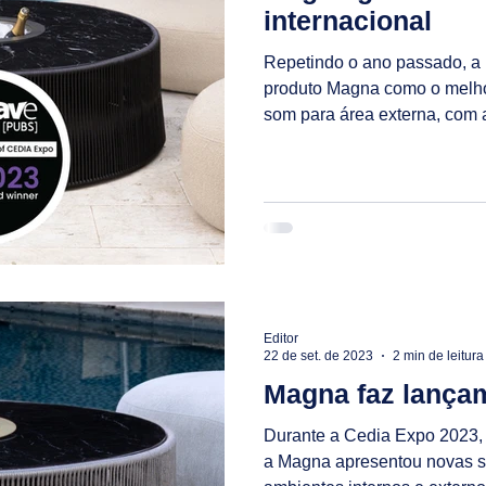
internacional
Repetindo o ano passado, a
produto Magna como o melho
som para área externa, com 
Editor
22 de set. de 2023
2 min de leitura
Magna faz lança
Durante a Cedia Expo 2023,
a Magna apresentou novas s