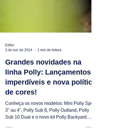
Editor
3 de out. de 2024
1 min de leitura
Grandes novidades na
linha Polly: Lançamentos
imperdíveis e nova política
de cores!
Conheça os novos modelos: Mini Polly Spot
3" ou 4", Polly Sub 8, Polly Outland, Polly