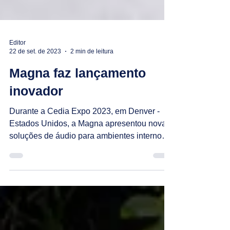
Editor
22 de set. de 2023
2 min de leitura
Magna faz lançamento
inovador
Durante a Cedia Expo 2023, em Denver -
Estados Unidos, a Magna apresentou novas
soluções de áudio para ambientes internos e
externos.