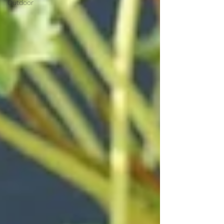
Outdoor