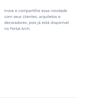
Inove e compartilhe essa novidade 
com seus clientes, arquitetos e 
decoradores, pois já está disponível 
no Portal Arch.