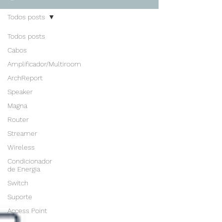
Todos posts
Todos posts
Cabos
Amplificador/Multiroom
ArchReport
Speaker
Magna
Router
Streamer
Wireless
Condicionador
de Energia
Switch
Suporte
Access Point