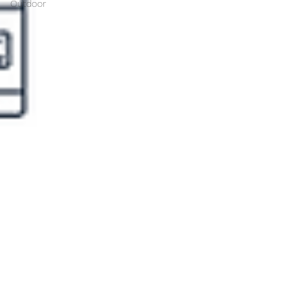
Outdoor