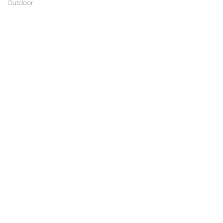
Outdoor