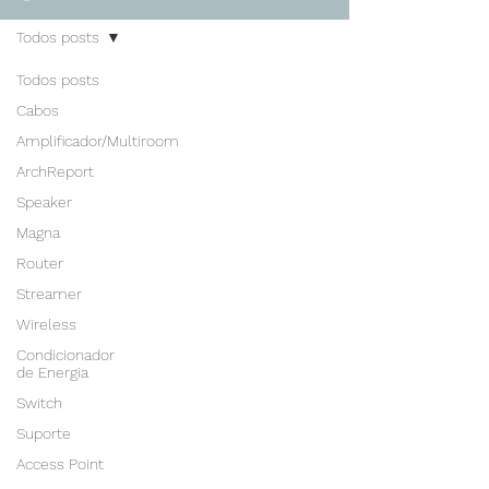
Todos posts
Todos posts
Cabos
Amplificador/Multiroom
ArchReport
Speaker
Magna
Router
Streamer
Wireless
Condicionador
de Energia
Switch
Suporte
Access Point