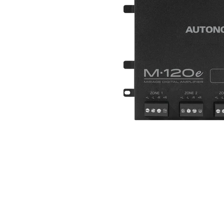
Outdoor