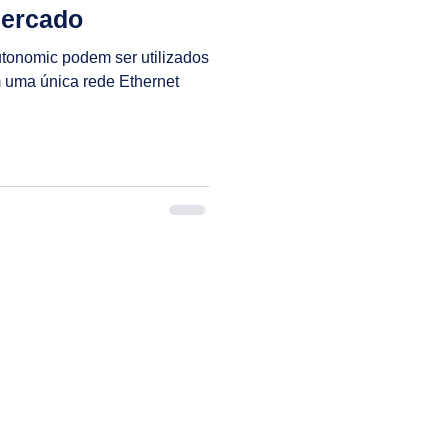
mercado
tonomic podem ser utilizados
uma única rede Ethernet