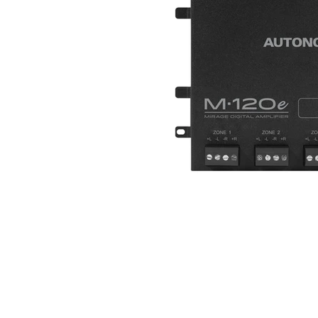
Outdoor