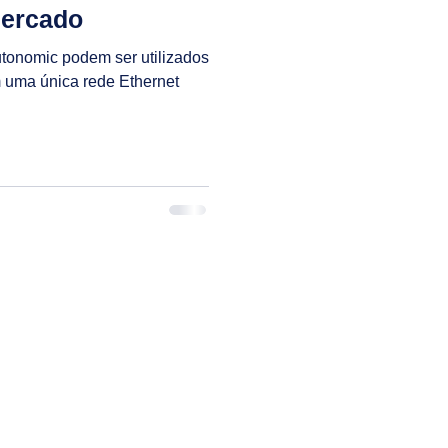
mercado
tonomic podem ser utilizados
uma única rede Ethernet