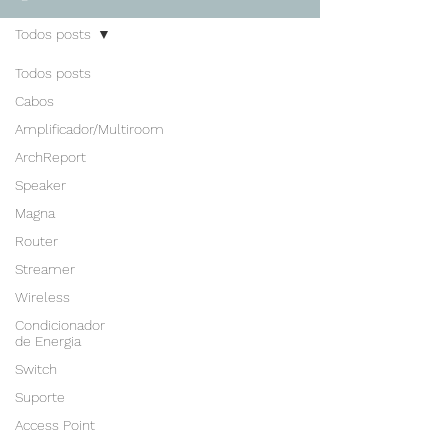
Todos posts
Todos posts
Cabos
Amplificador/Multiroom
ArchReport
Speaker
Magna
Router
Streamer
Wireless
Condicionador
de Energia
Switch
Suporte
Access Point