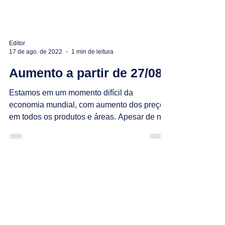
Editor
17 de ago. de 2022
1 min de leitura
Aumento a partir de 27/08
Estamos em um momento difícil da
economia mundial, com aumento dos preços
em todos os produtos e áreas. Apesar de nos
beneficiar no...