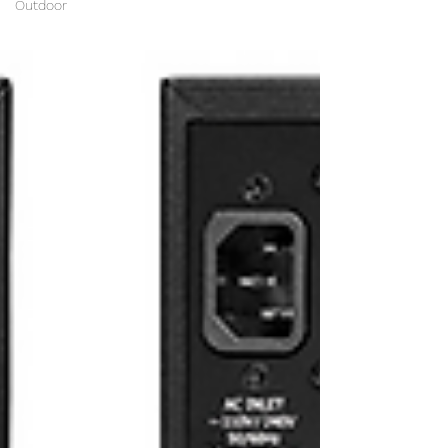
Outdoor