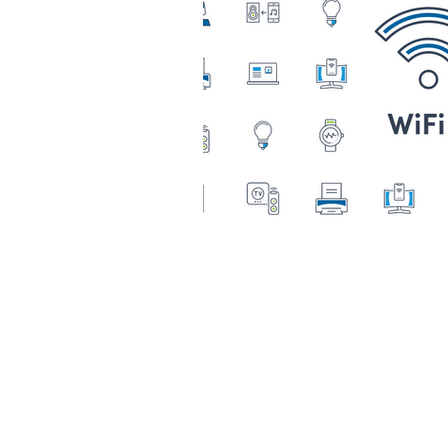
Outdoor