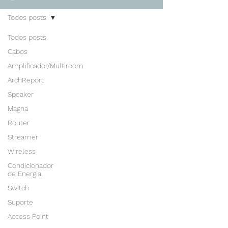
Todos posts
Todos posts
Cabos
Amplificador/Multiroom
ArchReport
Speaker
Magna
Router
Streamer
Wireless
Condicionador
de Energia
Switch
Suporte
Access Point