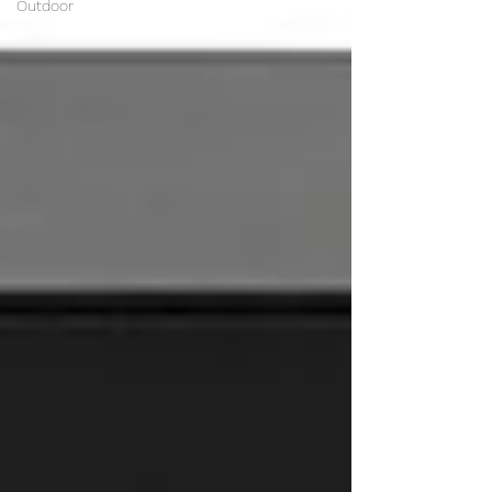
Outdoor