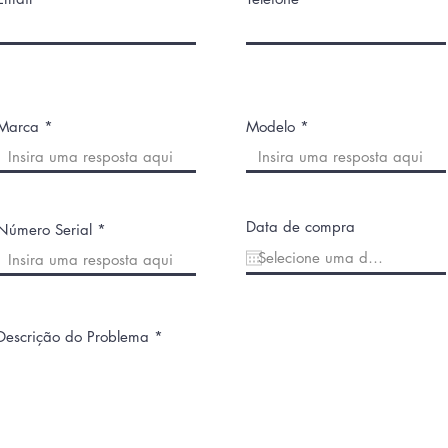
Marca
Modelo
Data de compra
Número Serial
Descrição do Problema