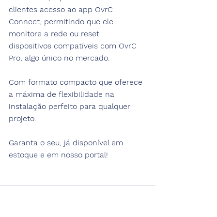
clientes acesso ao app OvrC 
Connect, permitindo que ele 
monitore a rede ou reset 
dispositivos compatíveis com OvrC 
Pro, algo único no mercado.
Com formato compacto que oferece 
a máxima de flexibilidade na 
instalação perfeito para qualquer 
projeto. 
Garanta o seu, já disponível em 
estoque e em nosso portal!