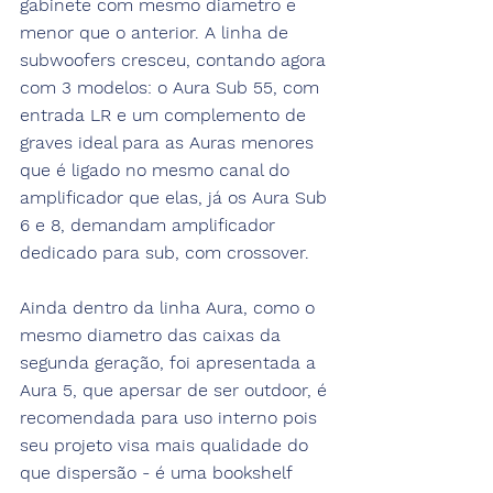
gabinete com mesmo diametro e 
menor que o anterior. A linha de 
subwoofers cresceu, contando agora 
com 3 modelos: o Aura Sub 55, com 
entrada LR e um complemento de 
graves ideal para as Auras menores 
que é ligado no mesmo canal do 
amplificador que elas, já os Aura Sub 
6 e 8, demandam amplificador 
dedicado para sub, com crossover.
Ainda dentro da linha Aura, como o 
mesmo diametro das caixas da 
segunda geração, foi apresentada a 
Aura 5, que apersar de ser outdoor, é 
recomendada para uso interno pois 
seu projeto visa mais qualidade do 
que dispersão - é uma bookshelf 