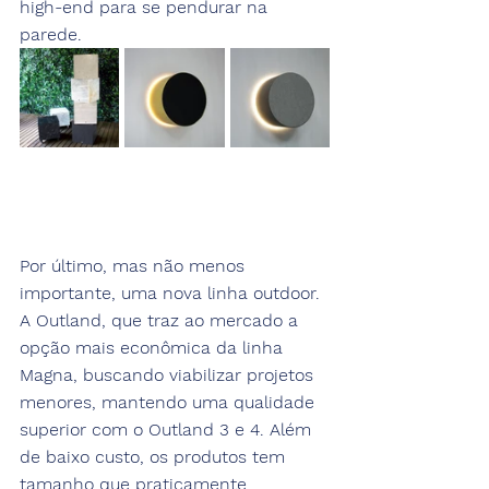
high-end para se pendurar na 
parede.
Por último, mas não menos 
importante, uma nova linha outdoor. 
A Outland, que traz ao mercado a 
opção mais econômica da linha 
Magna, buscando viabilizar projetos 
menores, mantendo uma qualidade 
superior com o Outland 3 e 4. Além 
de baixo custo, os produtos tem 
tamanho que praticamente 