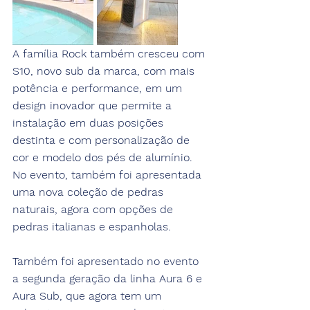
A família Rock também cresceu com 
S10, novo sub da marca, com mais 
potência e performance, em um 
design inovador que permite a 
instalação em duas posições 
destinta e com personalização de 
cor e modelo dos pés de alumínio. 
No evento, também foi apresentada 
uma nova coleção de pedras 
naturais, agora com opções de 
pedras italianas e espanholas. 
Também foi apresentado no evento 
a segunda geração da linha Aura 6 e 
Aura Sub, que agora tem um 