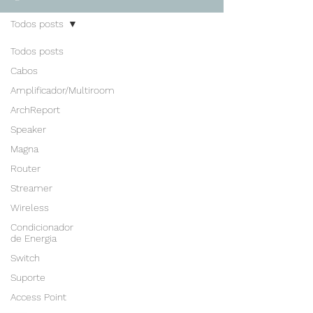
Todos posts
Todos posts
Cabos
Amplificador/Multiroom
ArchReport
Speaker
Magna
Router
Streamer
Wireless
Condicionador
de Energia
Switch
Suporte
Access Point