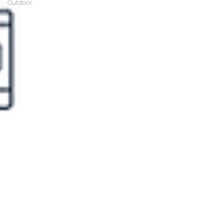
Outdoor